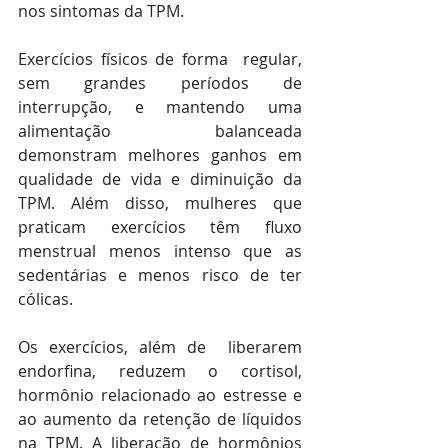
nos sintomas da TPM.
Exercícios físicos de forma  regular, 
sem grandes períodos de 
interrupção, e mantendo uma 
alimentação balanceada 
demonstram melhores ganhos em 
qualidade de vida e diminuição da 
TPM. Além disso, mulheres que 
praticam exercícios têm fluxo 
menstrual menos intenso que as 
sedentárias e menos risco de ter 
cólicas.
Os exercícios, além de  liberarem 
endorfina, reduzem o cortisol, 
hormônio relacionado ao estresse e 
ao aumento da retenção de líquidos 
na TPM. A liberação de hormônios 