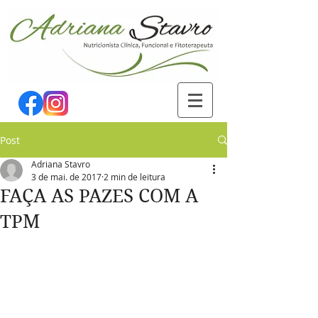
Post
Adriana Stavro
3 de mai. de 2017
2 min de leitura
FAÇA AS PAZES COM A
TPM