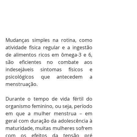
Mudanças simples na rotina, como 
atividade física regular e a ingestão 
de alimentos ricos em ômega-3 e 6, 
são eficientes no combate aos 
indesejáveis sintomas físicos e 
psicológicos que antecedem a 
menstruação.
Durante o tempo de vida fértil do 
organismo feminino, ou seja, período 
em que a mulher menstrua – em 
geral com duração da adolescência à 
maturidade, muitas mulheres sofrem 
com os efeitos da tensão pré 