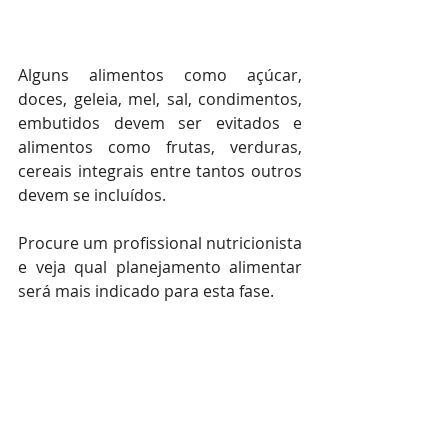
Alguns alimentos como açúcar, 
doces, geleia, mel, sal, condimentos, 
embutidos devem ser evitados e 
alimentos como frutas, verduras, 
cereais integrais entre tantos outros 
devem se incluídos.
Procure um profissional nutricionista 
e veja qual planejamento alimentar 
será mais indicado para esta fase.