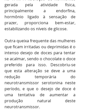
gerada pela atividade física, 
principalmente a endorfina, 
hormônio ligado à sensação de 
prazer, proporciona bem-estar, 
estabilizando os níveis de glicose.
Outra queixa frequente das mulheres 
que ficam irritadas ou deprimidas é o 
intenso desejo de doces para tentar 
se acalmar, sendo o chocolate o doce 
preferido para isso. Descobriu-se 
que esta alteração se deve a uma 
redução temporária do 
neurotransmissor serotonina neste 
período, e que o desejo de doce é 
uma tentativa de aumentar a 
produção natural deste 
neurotransmissor.