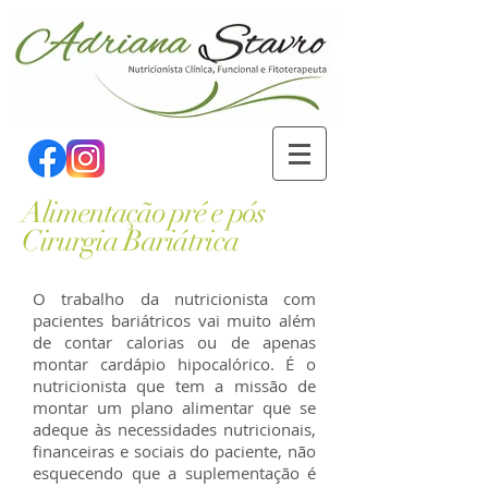
Alimentação pré e pós
Cirurgia Bariátrica
O trabalho da nutricionista com
pacientes bariátricos vai muito além
de contar calorias ou de apenas
montar cardápio hipocalórico. É o
nutricionista que tem a missão de
montar um plano alimentar que se
adeque às necessidades nutricionais,
financeiras e sociais do paciente, não
esquecendo que a suplementação é