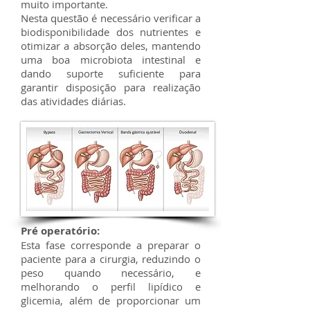
muito importante.
Nesta questão é necessário verificar a
biodisponibilidade dos nutrientes e
otimizar a absorção deles, mantendo
uma boa microbiota intestinal e
dando suporte suficiente para
garantir disposição para realização
das atividades diárias.
Pré operatório:
Esta fase corresponde a preparar o
paciente para a cirurgia, reduzindo o
peso quando necessário, e
melhorando o perfil lipídico e
glicemia, além de proporcionar um