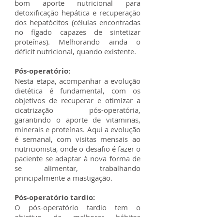
bom aporte nutricional para
detoxificação hepática e recuperação
dos hepatócitos (células encontradas
no fígado capazes de sintetizar
proteínas). Melhorando ainda o
déficit nutricional, quando existente.
Pós-operatório:
Nesta etapa, acompanhar a evolução
dietética é fundamental, com os
objetivos de recuperar e otimizar a
cicatrização pós-operatória,
garantindo o aporte de vitaminas,
minerais e proteínas. Aqui a evolução
é semanal, com visitas mensais ao
nutricionista, onde o desafio é fazer o
paciente se adaptar à nova forma de
se alimentar, trabalhando
principalmente a mastigação.
Pós-operatório tardio:
O pós-operatório tardio tem o