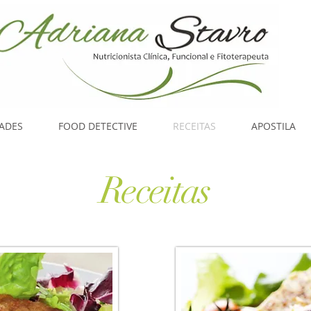
DADES
FOOD DETECTIVE
RECEITAS
APOSTILA
Receitas