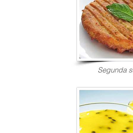
Segunda s