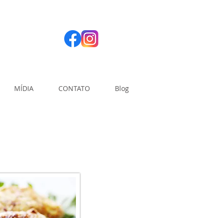
MÍDIA
CONTATO
Blog