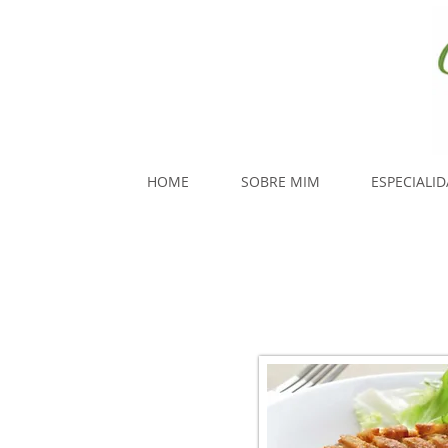
HOME
SOBRE MIM
ESPECIALI