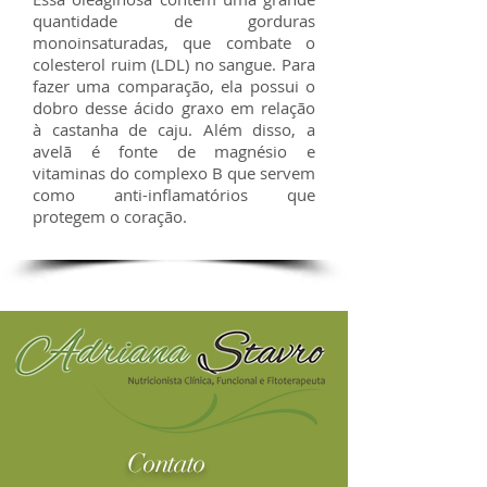
quantidade de gorduras
monoinsaturadas, que combate o
colesterol ruim (LDL) no sangue. Para
fazer uma comparação, ela possui o
dobro desse ácido graxo em relação
à castanha de caju. Além disso, a
avelã é fonte de magnésio e
vitaminas do complexo B que servem
como anti-inflamatórios que
protegem o coração.
Contato