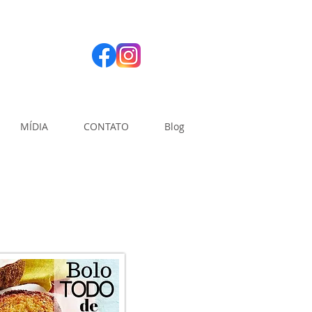
MÍDIA
CONTATO
Blog