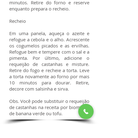
minutos. Retire do forno e reserve
enquanto prepara o recheio.
Recheio
Em uma panela, aqueça o azeite e
refogue a cebola e o alho. Acrescente
os cogumelos picados e as ervilhas.
Refogue bem e tempere com o sal e a
pimenta. Por último, adicione o
requeijão de castanhas e misture.
Retire do fogo e recheie a torta. Leve
a torta novamente ao forno por mais
10 minutos para dourar. Retire,
decore com salsinha e sirva.
Obs. Você pode substituir o requeijão
de castanhas na receita por biomassa
de banana verde ou tofu.