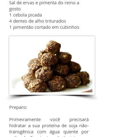
Sal de ervas e pimenta do reino a
gosto
1 cebola picada
4 dentes de alho triturados
1 pimentão cortado em cubinhos
Preparo:
Primeiramente você precisará
hidratar a sua proteína de soja não-
transgênica com água quente por