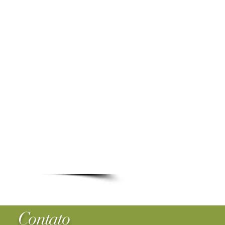
Contato