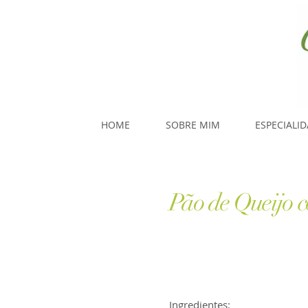
HOME
SOBRE MIM
ESPECIALI
Pão de Queijo 
Ingredientes: