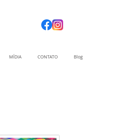
MÍDIA
CONTATO
Blog