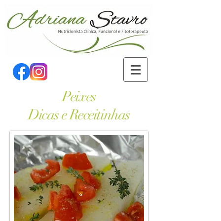
Peixes
Dicas e Receitinhas