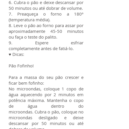
6. Cubra o pão e deixe descansar por
50 minutos ou até dobrar de volume.
7. Preaqueça o forno a 180º
(temperatura média).
8. Leve o pão ao forno para assar por
aproximadamente 45-50 minutos
ou faça o teste do palito.
9. Espere esfriar
completamente antes de fatiá-lo.
♥ Dicas:
Pão Fofinho!
Para a massa do seu pão crescer e
ficar bem fofinho:
No microondas, coloque 1 copo de
água aquecendo por 2 minutos em
potência máxima. Mantenha o copo
de água dentro do
microondas. Cubra o pão, coloque no
microondas desligado e deixe
descansar por 50 minutos ou até