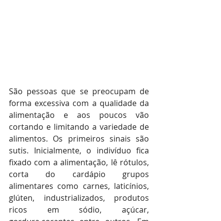
São pessoas que se preocupam de 
forma excessiva com a qualidade da 
alimentação e aos poucos vão 
cortando e limitando a variedade de 
alimentos. Os primeiros sinais são 
sutis. Inicialmente, o indivíduo fica 
fixado com a alimentação, lê rótulos, 
corta do cardápio grupos 
alimentares como carnes, laticínios, 
glúten, industrializados, produtos 
ricos em sódio, açúcar, 