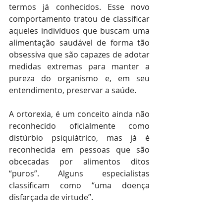
termos já conhecidos. Esse novo 
comportamento tratou de classificar 
aqueles indivíduos que buscam uma 
alimentação saudável de forma tão 
obsessiva que são capazes de adotar 
medidas extremas para manter a 
pureza do organismo e, em seu 
entendimento, preservar a saúde.
A ortorexia, é um conceito ainda não 
reconhecido oficialmente como 
distúrbio psiquiátrico, mas já é 
reconhecida em pessoas que são 
obcecadas por alimentos ditos 
“puros”. Alguns especialistas 
classificam como “uma doença 
disfarçada de virtude”.