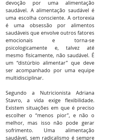
devoção por uma alimentação 
saudável. A alimentação saudável é 
uma escolha consciente. A ortorexia 
é uma obsessão por alimentos 
saudáveis que envolve outros fatores 
emocionais e torna-se 
psicologicamente e, talvez até 
mesmo fisicamente, não saudável. É 
um “distúrbio alimentar” que deve 
ser acompanhado por uma equipe 
multidisciplinar.
Segundo a Nutricionista Adriana 
Stavro, a vida exige flexibilidade. 
Existem situações em que é preciso 
escolher o “menos pior”, e não o 
melhor, mas isso não pode gerar 
sofrimento. Uma alimentação 
saudável, sem radicalismo é sempre 