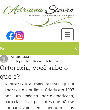
Post
Adriana Stavro
28 de jun. de 2016
2 min de leitura
Ortorexia, você sabe o
que é?
A ortorexia é mais recente que a 
anorexia e a bulimia. Criada em 1997 
por um médico norte-americano, 
para classificar pacientes que não se 
enquadravam em nenhum dos 