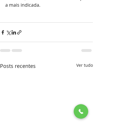
a mais indicada.
Posts recentes
Ver tudo