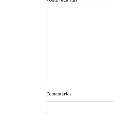
Posts recentes
Comentários