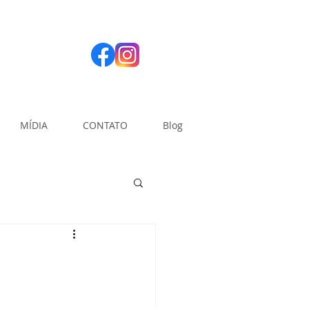
MÍDIA
CONTATO
Blog